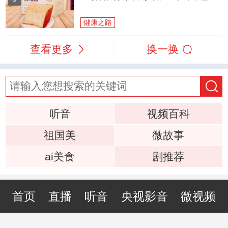
健康之路
查看更多
换一换
听音
视频百科
祖国美
微故事
ai美食
剧推荐
首页
直播
听音
央视影音
微视频