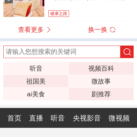
健康之路
查看更多
换一换
听音
视频百科
祖国美
微故事
ai美食
剧推荐
首页
直播
听音
央视影音
微视频