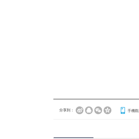
分享到：
手機觀