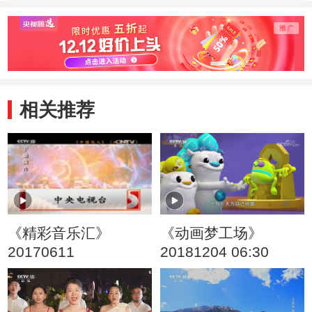
相关推荐
《精彩音乐汇》
《动画梦工场》
20170611
20181204 06:30