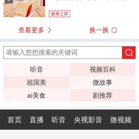
健康之路
查看更多
换一换
听音
视频百科
祖国美
微故事
ai美食
剧推荐
首页
直播
听音
央视影音
微视频