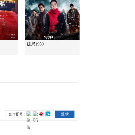
破局1950