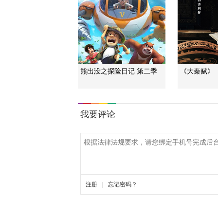
熊出没之探险日记 第二季
《大秦赋》