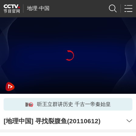
地理·中国
听王立群讲历史 千古一帝秦始皇
[地理中国] 寻找裂腹鱼(20110612)