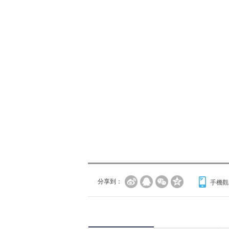
分享到：
手機觀