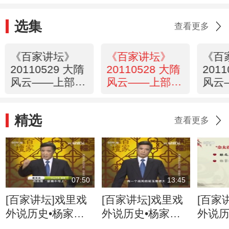
选集
查看更多
《百家讲坛》
《百家讲坛》
《百
20110529 大隋
20110528 大隋
201
风云——上部
风云——上部
风云
（十五） 隋陈
（十四） 降服
（十
对垒
突厥
新都
精选
查看更多
07:50
13:45
[百家讲坛]戏里戏
[百家讲坛]戏里戏
[百家
外说历史•杨家将
外说历史•杨家将
外说历
名将是怎样炼成的
杨六郎名称的来历
折太