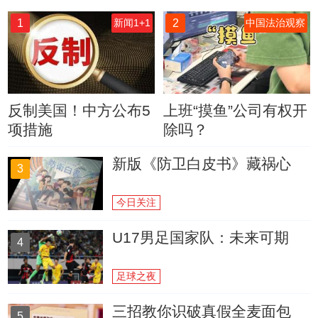
1
2
新闻1+1
中国法治观察
反制美国！中方公布5
上班“摸鱼”公司有权开
项措施
除吗？
新版《防卫白皮书》藏祸心
3
今日关注
U17男足国家队：未来可期
4
足球之夜
三招教你识破真假全麦面包
5