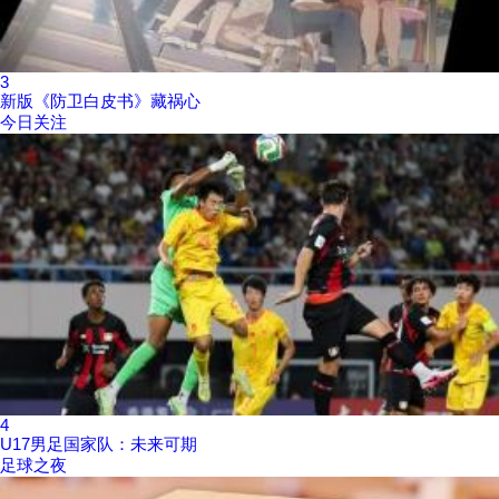
3
新版《防卫白皮书》藏祸心
今日关注
4
U17男足国家队：未来可期
足球之夜