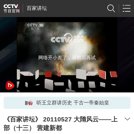
百家讲坛
网络开小差了，请稍后再试
听王立群讲历史 千古一帝秦始皇
《百家讲坛》 20110527 大隋风云——上
部（十三） 营建新都