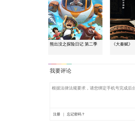
熊出没之探险日记 第二季
《大秦赋》