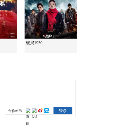
破局1950