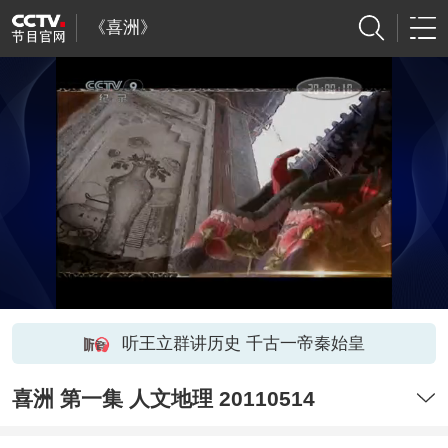
《喜洲》
听王立群讲历史 千古一帝秦始皇
喜洲 第一集 人文地理 20110514