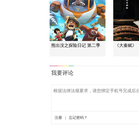
熊出没之探险日记 第二季
《大秦赋》