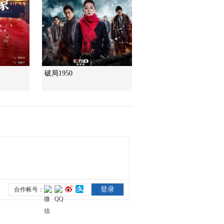
破局1950