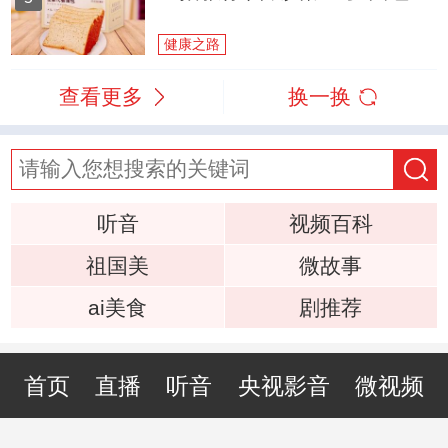
健康之路
查看更多
换一换
听音
视频百科
祖国美
微故事
ai美食
剧推荐
首页
直播
听音
央视影音
微视频