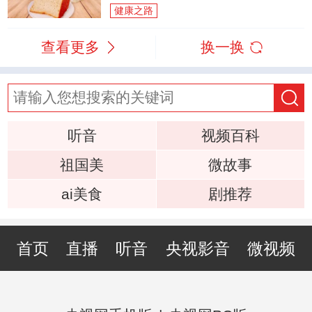
健康之路
查看更多
换一换
听音
视频百科
祖国美
微故事
ai美食
剧推荐
首页
直播
听音
央视影音
微视频