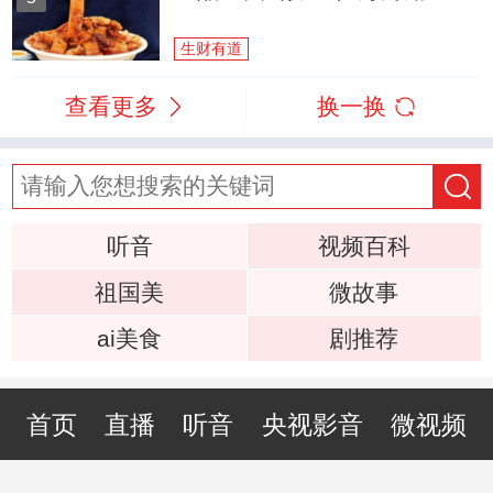
生财有道
查看更多
换一换
听音
视频百科
祖国美
微故事
ai美食
剧推荐
首页
直播
听音
央视影音
微视频