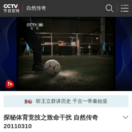
自然传奇
听王立群讲历史 千古一帝秦始皇
探秘体育竞技之致命干扰 自然传奇
20110310