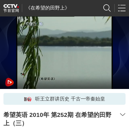
《在希望的田野上》
听王立群讲历史 千古一帝秦始皇
希望英语 2010年 第252期 在希望的田野
上（三）