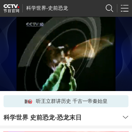
科学世界-史前恐龙
听王立群讲历史 千古一帝秦始皇
科学世界 史前恐龙-恐龙末日