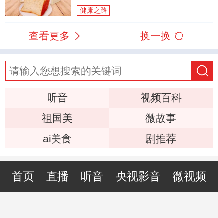
健康之路
查看更多
换一换
听音
视频百科
祖国美
微故事
ai美食
剧推荐
首页
直播
听音
央视影音
微视频