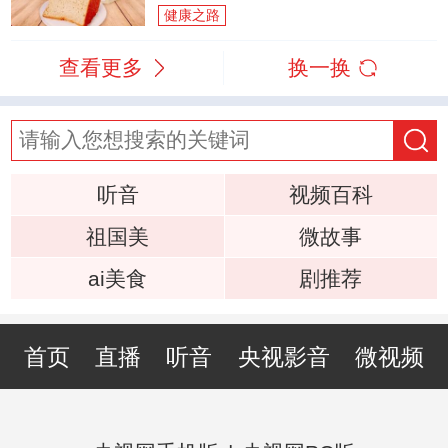
健康之路
查看更多
换一换
听音
视频百科
祖国美
微故事
ai美食
剧推荐
首页
直播
听音
央视影音
微视频