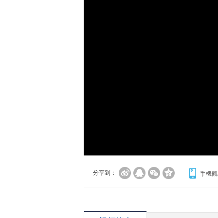
分享到：
手機觀