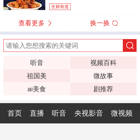
生财有道
查看更多
换一换
听音
视频百科
祖国美
微故事
ai美食
剧推荐
首页
直播
听音
央视影音
微视频