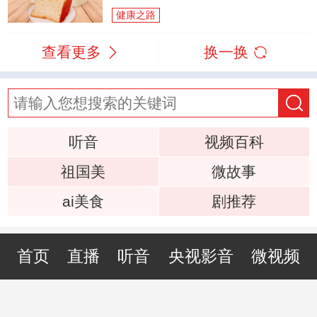
健康之路
查看更多
换一换
听音
视频百科
祖国美
微故事
ai美食
剧推荐
首页
直播
听音
央视影音
微视频