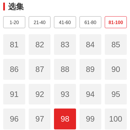
选集
1-20
21-40
41-60
61-80
81-100
81
82
83
84
85
86
87
88
89
90
91
92
93
94
95
96
97
98
99
100