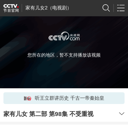
家有儿女2（电视剧）
您所在的地区，暂不支持播放该视频
听王立群讲历史 千古一帝秦始皇
家有儿女 第二部 第98集 不受重视