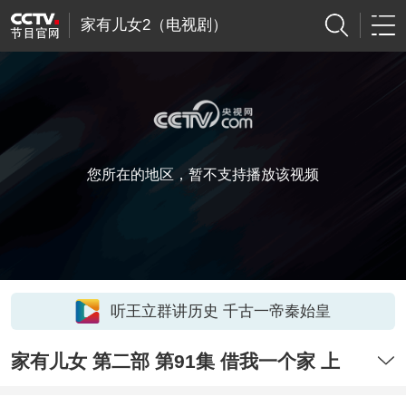
家有儿女2（电视剧）
您所在的地区，暂不支持播放该视频
听王立群讲历史 千古一帝秦始皇
家有儿女 第二部 第91集 借我一个家 上