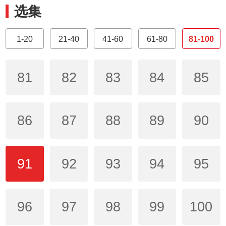
选集
1-20
21-40
41-60
61-80
81-100
81
82
83
84
85
86
87
88
89
90
91
92
93
94
95
96
97
98
99
100