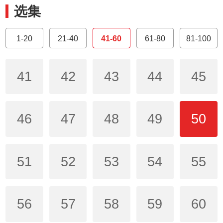
选集
1-20
21-40
41-60
61-80
81-100
41
42
43
44
45
46
47
48
49
50
51
52
53
54
55
56
57
58
59
60