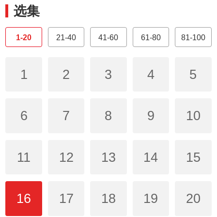
选集
1-20
21-40
41-60
61-80
81-100
1
2
3
4
5
6
7
8
9
10
11
12
13
14
15
16
17
18
19
20