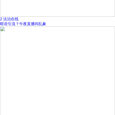
2
法治在线
暗语引流？午夜直播间乱象