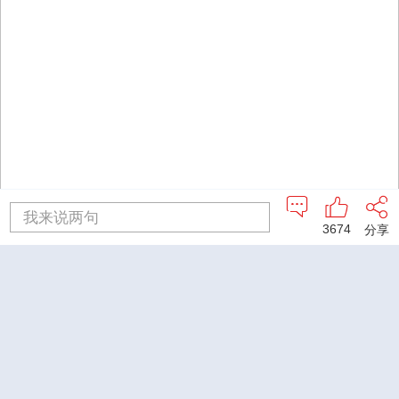
我来说两句
3674
分享