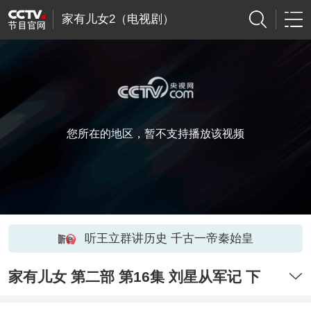
家有儿女2（电视剧）
您所在的地区，暂不支持播放该视频
听王立群讲历史 千古一帝秦始皇
家有儿女 第二部 第16集 刘星从军记 下