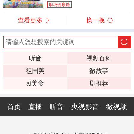
职场健康课
查看更多
换一换
听音
视频百科
祖国美
微故事
ai美食
剧推荐
首页
直播
听音
央视影音
微视频