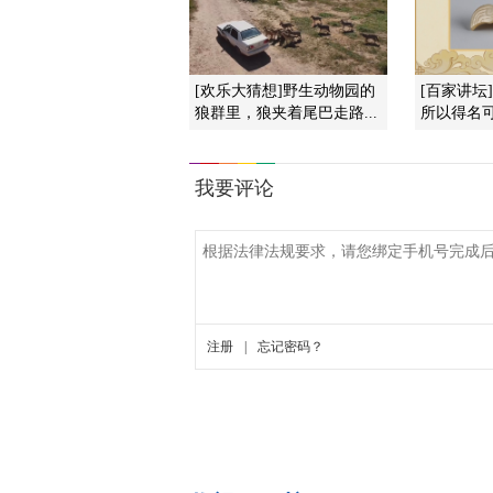
[欢乐大猜想]野生动物园的
[百家讲坛
狼群里，狼夹着尾巴走路...
所以得名