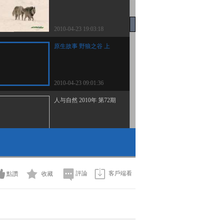
2010-04-23 19:03:18
原生故事 野狼之谷 上
2010-04-23 09:01:36
人与自然 2010年 第72期
2010-04-20 20:49:41
自然启示 生存之战 上
評論
客戶端看
點讚
收藏
2010-04-20 12:42:40
原生故事 凯门鳄母亲 下