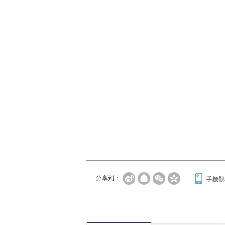
分享到：
手機觀