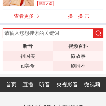
健康之路
查看更多
换一换
听音
视频百科
祖国美
微故事
ai美食
剧推荐
首页
直播
听音
央视影音
微视频