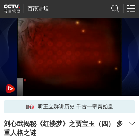
百家讲坛
听王立群讲历史 千古一帝秦始皇
刘心武揭秘《红楼梦》之贾宝玉（四） 多
重人格之谜