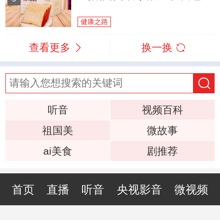
健康之路
查看更多
换一换
听音
视频百科
祖国美
微故事
ai美食
剧推荐
首页
直播
听音
央视影音
微视频