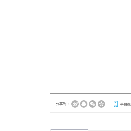
分享到：
手機觀