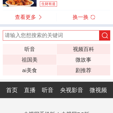
生财有道
查看更多
换一换
听音
视频百科
祖国美
微故事
ai美食
剧推荐
首页
直播
听音
央视影音
微视频