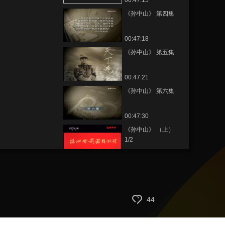
00:47:15
《孙中山》 第四集
00:47:18
《孙中山》 第五集
00:47:21
《孙中山》 第六集
00:47:30
《孙中山》 （上）
1/2
00:41:38
《孙中山》 （上）
2/2
00:42:39
44
《孙中山》 （下）
1/2