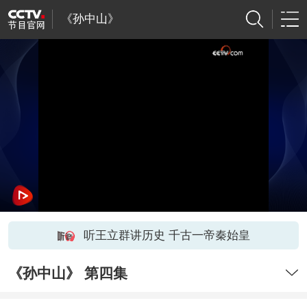
《孙中山》
听王立群讲历史 千古一帝秦始皇
《孙中山》 第四集