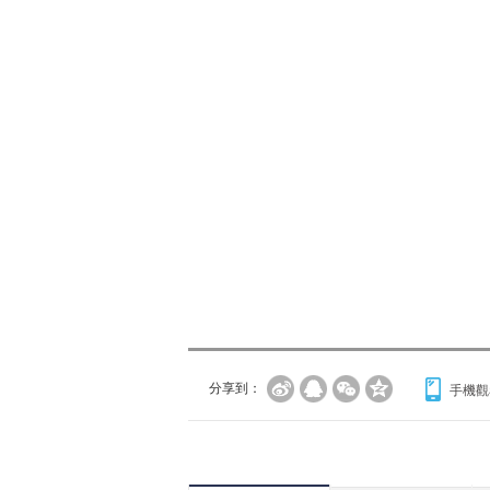
分享到：
手機觀