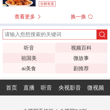
生财有道
查看更多
换一换
听音
视频百科
祖国美
微故事
ai美食
剧推荐
首页
直播
听音
央视影音
微视频