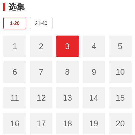
选集
1-20
21-40
1
2
3
4
5
6
7
8
9
10
11
12
13
14
15
16
17
18
19
20