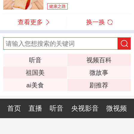
健康之路
查看更多
换一换
听音
视频百科
祖国美
微故事
ai美食
剧推荐
首页
直播
听音
央视影音
微视频