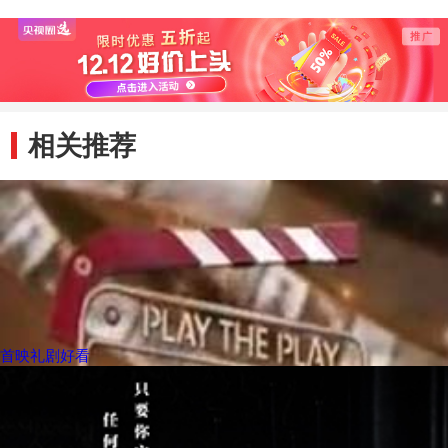
相关推荐
首映礼剧好看