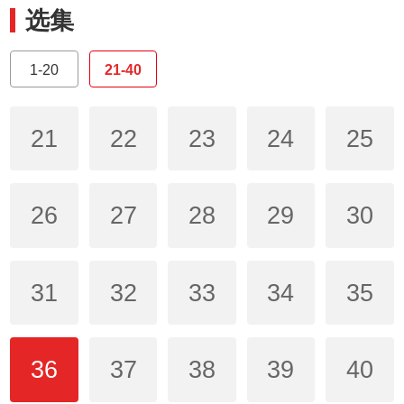
选集
1-20
21-40
21
22
23
24
25
26
27
28
29
30
31
32
33
34
35
36
37
38
39
40