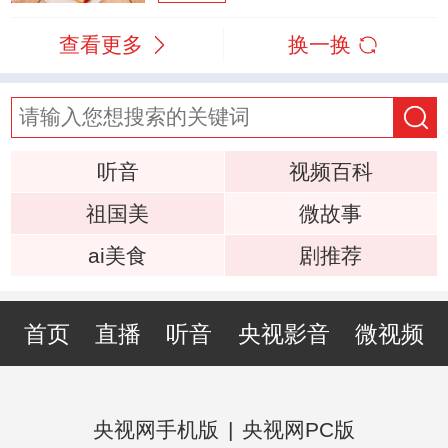
查看更多
换一换
听音
视频百科
祖国美
微故事
ai美食
剧推荐
首页
直播
听音
央视影音
微视频
央视网手机版
|
央视网PC版