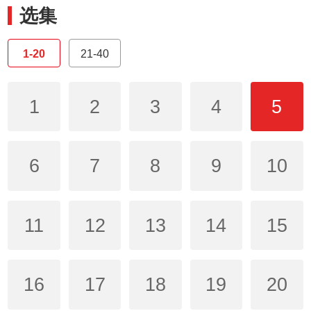
选集
1-20
21-40
1
2
3
4
5
6
7
8
9
10
11
12
13
14
15
16
17
18
19
20