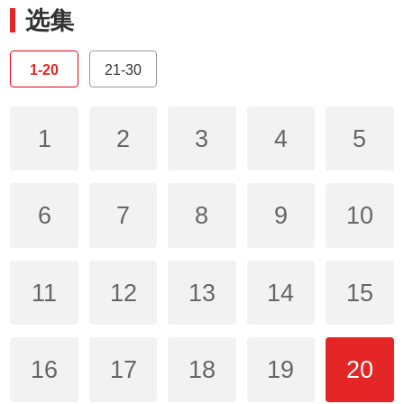
选集
1-20
21-30
1
2
3
4
5
6
7
8
9
10
11
12
13
14
15
16
17
18
19
20