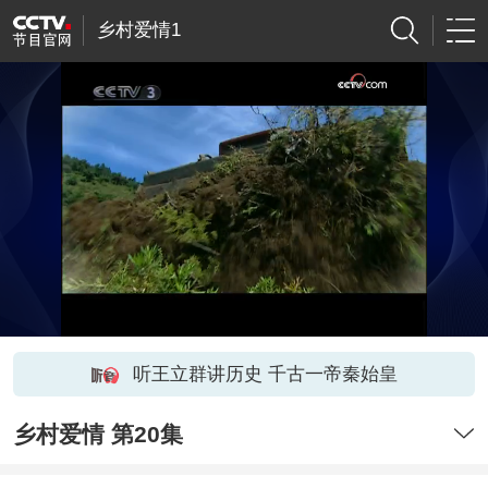
乡村爱情1
听王立群讲历史 千古一帝秦始皇
乡村爱情 第20集