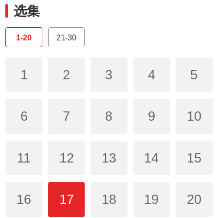
选集
1-20
21-30
1
2
3
4
5
6
7
8
9
10
11
12
13
14
15
16
17
18
19
20