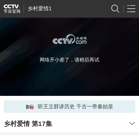
乡村爱情1
网络开小差了，请稍后再试
听王立群讲历史 千古一帝秦始皇
乡村爱情 第17集