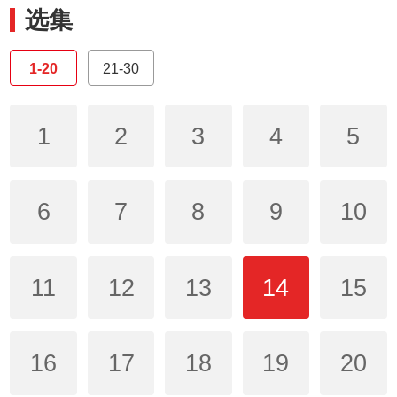
选集
1-20
21-30
1
2
3
4
5
6
7
8
9
10
11
12
13
14
15
16
17
18
19
20