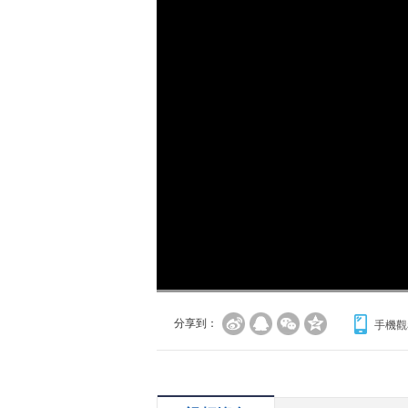
分享到：
手機觀