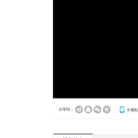
分享到：
手機觀