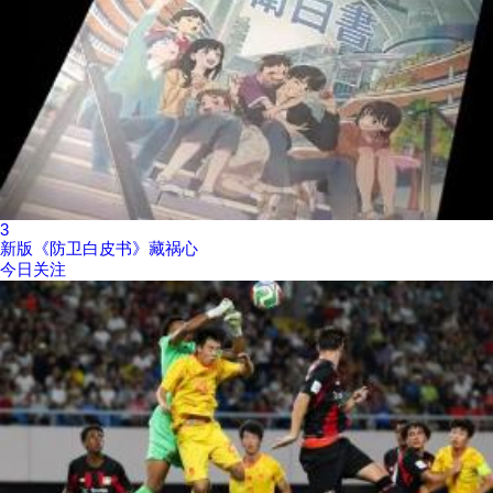
3
新版《防卫白皮书》藏祸心
今日关注