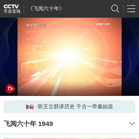
《飞阅六十年》
听王立群讲历史 千古一帝秦始皇
飞阅六十年 1949