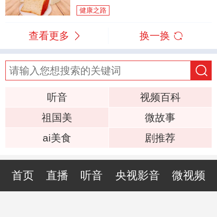
健康之路
查看更多
换一换
听音
视频百科
祖国美
微故事
ai美食
剧推荐
首页
直播
听音
央视影音
微视频