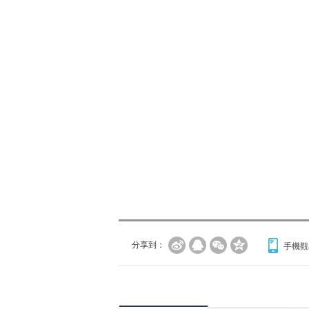
分享到：
手機觀