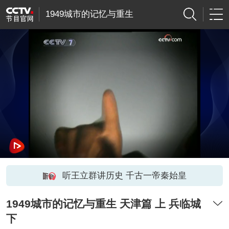
1949城市的记忆与重生
听王立群讲历史 千古一帝秦始皇
1949城市的记忆与重生 天津篇 上 兵临城
下