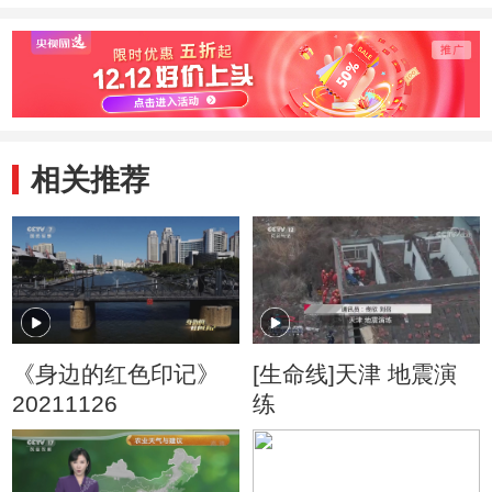
相关推荐
《身边的红色印记》
[生命线]天津 地震演
20211126
练