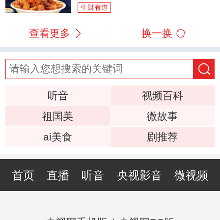
生财有道
查看更多
换一换
听音
视频百科
祖国美
微故事
ai美食
剧推荐
首页
直播
听音
央视影音
微视频